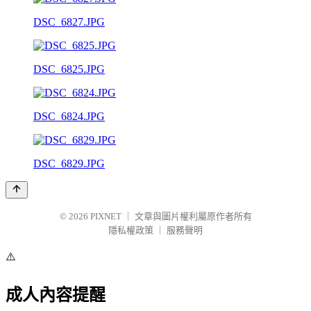
DSC_6827.JPG
DSC_6825.JPG
DSC_6824.JPG
DSC_6829.JPG
© 2026
PIXNET
｜
文章與圖片權利屬原作者所有
隱私權政策
｜
服務聲明
⚠️
成人內容提醒