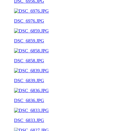
DSC_6956.JPG
DSC_6976.JPG
DSC_6859.JPG
DSC_6858.JPG
DSC_6839.JPG
DSC_6836.JPG
DSC_6833.JPG