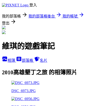
登入
我的部落格
我的部落格後台
我的帳號
登出
維琪的遊戲筆記
相簿
部落格
名片
2010高雄墾丁之旅 的相簿照片
DSC_6973.JPG