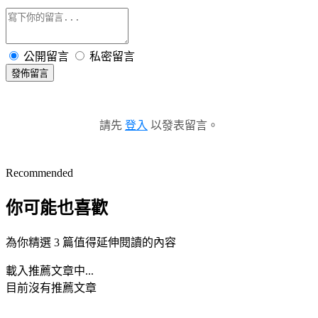
公開留言
私密留言
發佈留言
請先
登入
以發表留言。
Recommended
你可能也喜歡
為你精選 3 篇值得延伸閱讀的內容
載入推薦文章中...
目前沒有推薦文章