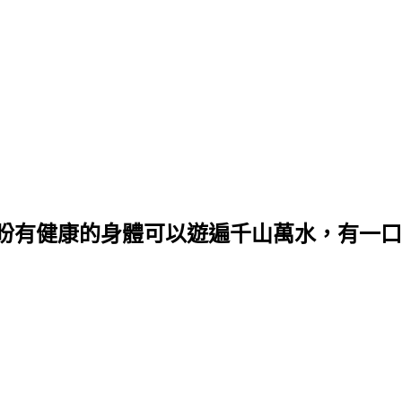
盼有健康的身體可以遊遍千山萬水，有一口