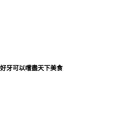
好牙可以嚐盡天下美食